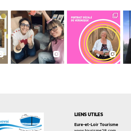
LIENS UTILES
Eure-et-Loir Tourisme