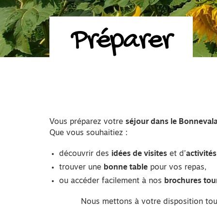
Préparer
Vous préparez votre
séjour dans le Bonnevala
Que vous souhaitiez :
découvrir des
idées de visites
et d’
activité
trouver une
bonne table
pour vos repas,
ou accéder facilement à nos
brochures tou
Nous mettons à votre disposition tou