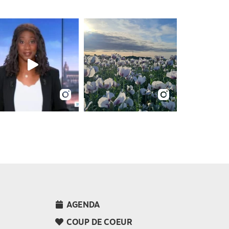
AGENDA
COUP DE COEUR