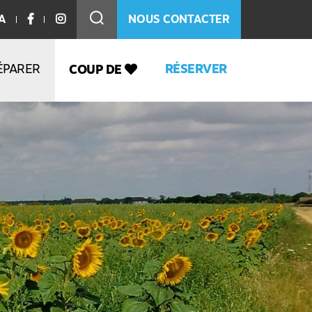
A
NOUS CONTACTER
ÉPARER
RÉSERVER
COUP DE