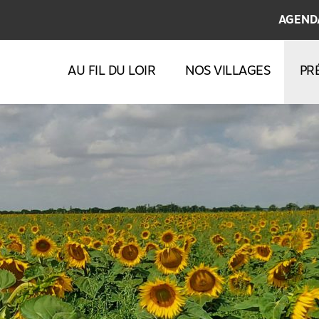
AGEND
AU FIL DU LOIR
NOS VILLAGES
PR