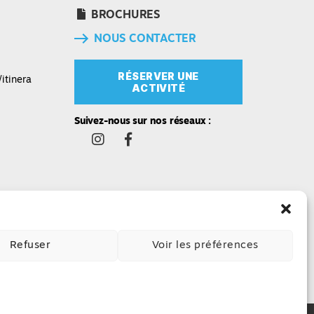
BROCHURES
NOUS CONTACTER
RÉSERVER UNE
itinera
ACTIVITÉ
Suivez-nous sur nos réseaux :
Refuser
Voir les préférences