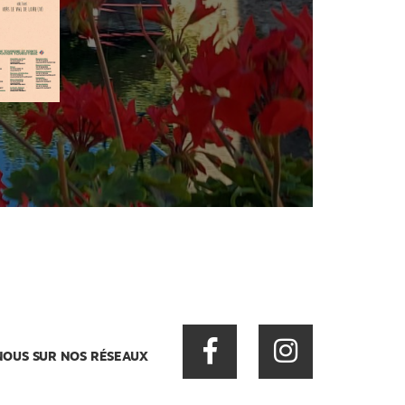
NOUS SUR NOS RÉSEAUX