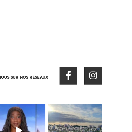
NOUS SUR NOS RÉSEAUX