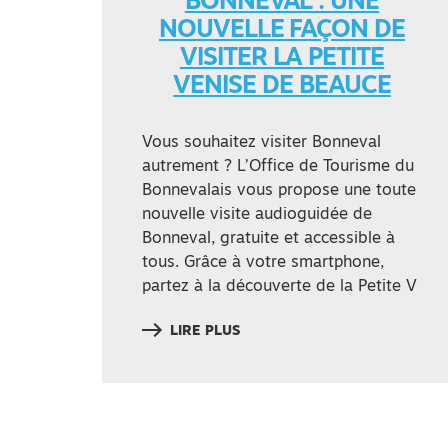
BONNEVAL : UNE
NOUVELLE FAÇON DE
VISITER LA PETITE
VENISE DE BEAUCE
Vous souhaitez visiter Bonneval
autrement ? L’Office de Tourisme du
Bonnevalais vous propose une toute
nouvelle visite audioguidée de
Bonneval, gratuite et accessible à
tous. Grâce à votre smartphone,
partez à la découverte de la Petite V
LIRE PLUS