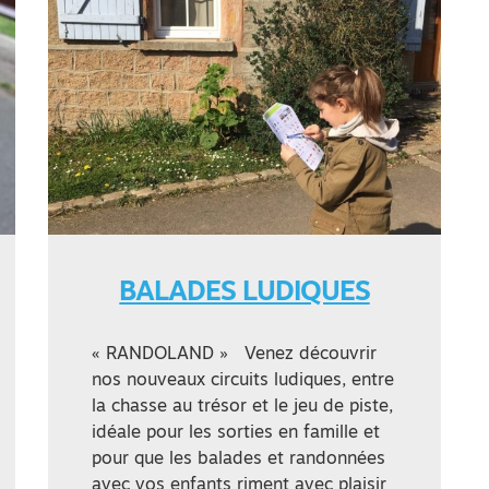
BALADES LUDIQUES
« RANDOLAND » Venez découvrir
nos nouveaux circuits ludiques, entre
la chasse au trésor et le jeu de piste,
idéale pour les sorties en famille et
pour que les balades et randonnées
avec vos enfants riment avec plaisir