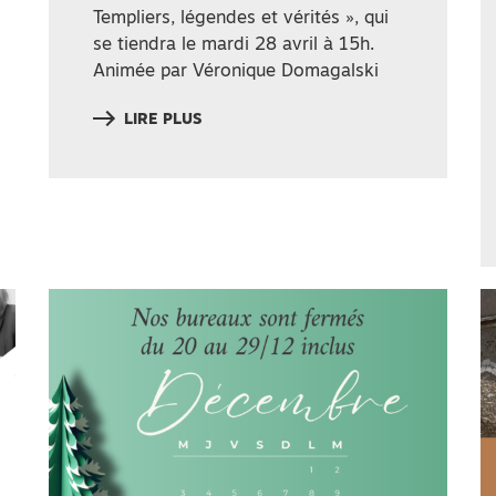
Templiers, légendes et vérités », qui
se tiendra le mardi 28 avril à 15h.
Animée par Véronique Domagalski
LIRE PLUS