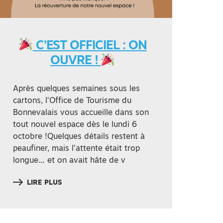
C’EST OFFICIEL : ON
OUVRE !
Après quelques semaines sous les
cartons, l’Office de Tourisme du
Bonnevalais vous accueille dans son
tout nouvel espace dès le lundi 6
octobre !Quelques détails restent à
peaufiner, mais l’attente était trop
longue… et on avait hâte de v
LIRE PLUS