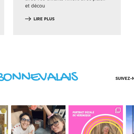
et décou
LIRE PLUS
BONNEVALAIS
SUIVEZ-