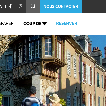
A
NOUS CONTACTER
ÉPARER
RÉSERVER
COUP DE