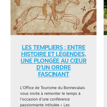
LES TEMPLIERS : ENTRE
HISTOIRE ET LÉGENDES,
UNE PLONGÉE AU CŒUR
D’UN ORDRE
FASCINANT
L’Office de Tourisme du Bonnevalais
vous invite à remonter le temps à
l’occasion d’une conférence
passionnante intitulée « Les