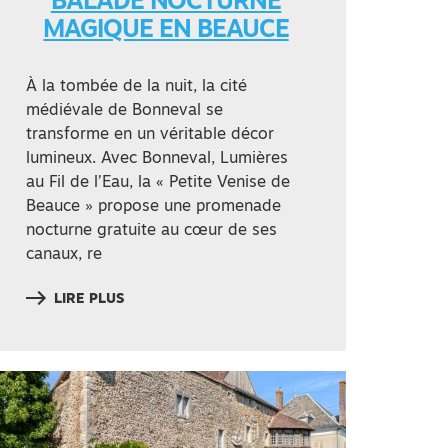
BALADE NOCTURNE
MAGIQUE EN BEAUCE
À la tombée de la nuit, la cité
médiévale de Bonneval se
transforme en un véritable décor
lumineux. Avec Bonneval, Lumières
au Fil de l’Eau, la « Petite Venise de
Beauce » propose une promenade
nocturne gratuite au cœur de ses
canaux, re
LIRE PLUS