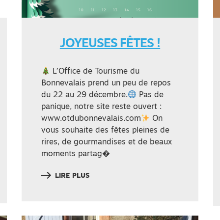
JOYEUSES FÊTES !
L’Office de Tourisme du
Bonnevalais prend un peu de repos
du 22 au 29 décembre.
Pas de
panique, notre site reste ouvert :
www.otdubonnevalais.com
On
vous souhaite des fêtes pleines de
rires, de gourmandises et de beaux
moments partag�
LIRE PLUS