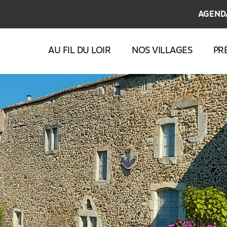
AGEND
AU FIL DU LOIR
NOS VILLAGES
PR