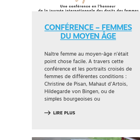
CONFÉRENCE – FEMMES
DU MOYEN ÂGE
Naître femme au moyen-âge n’était
point chose facile. A travers cette
conférence et les portraits croisés de
femmes de différentes conditions :
Christine de Pisan, Mahaut d’Artois,
Hildegarde von Bingen, ou de
simples bourgeoises ou
LIRE PLUS