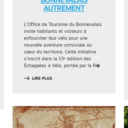
BONNEVALAIS
AUTREMENT
L’Office de Tourisme du Bonnevalais
invite habitants et visiteurs à
enfourcher leur vélo pour une
nouvelle aventure conviviale au
cœur du territoire. Cette initiative
s’inscrit dans la 15ᵉ édition des
Échappées à Vélo, portée par la R�
LIRE PLUS