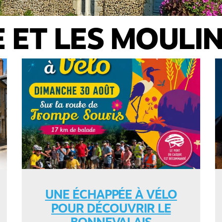
 ET LES MOULI
UNE ÉCHAPPÉE À VÉLO
POUR DÉCOUVRIR LE